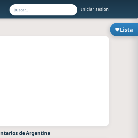
Iniciar sesión
Lista
ntarios de Argentina