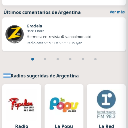
Últimos comentarios de Argentina
Ver más
Graciela
Hace 1 hora
Hermosa entrevista @ivanaalmonacid
Radio Zeta 95.5 · FM 95.5 · Tunuyan
Radios sugeridas de Argentina
Radio
La Popu
La Red