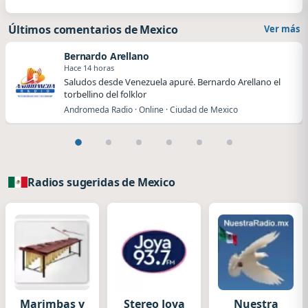
Últimos comentarios de Mexico
Ver más
Bernardo Arellano
Hace 14 horas
Saludos desde Venezuela apuré. Bernardo Arellano el
torbellino del folklor
Andromeda Radio · Online · Ciudad de Mexico
Radios sugeridas de Mexico
Marimbas y
Stereo Joya
Nuestra