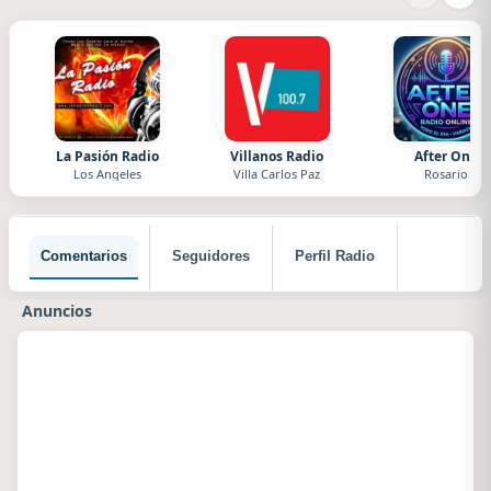
La Pasión Radio
Villanos Radio
After One
Los Angeles
Villa Carlos Paz
Rosario
Comentarios
Seguidores
Perfil Radio
Anuncios