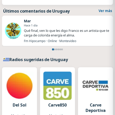
Últimos comentarios de Uruguay
Ver más
Mar
Hace 1 día
Qué final, ven lo que les digo Franco es un artista que te
carga de colorida energía el alma.
Fm Hipocampo · Online · Montevideo
Radios sugeridas de Uruguay
Del Sol
Carve850
Carve
Deportiva