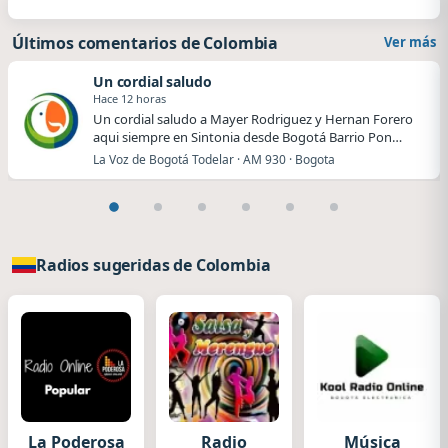
Últimos comentarios de Colombia
Ver más
Un cordial saludo
Hace 12 horas
Un cordial saludo a Mayer Rodriguez y Hernan Forero
aqui siempre en Sintonia desde Bogotá Barrio Pon…
La Voz de Bogotá Todelar · AM 930 · Bogota
Radios sugeridas de Colombia
La Poderosa
Radio
Música