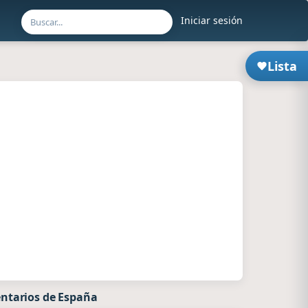
Iniciar sesión
Lista
ntarios de España