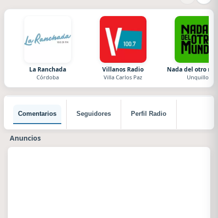
La Ranchada
Villanos Radio
Nada del otro m
Córdoba
Villa Carlos Paz
Unquillo
Comentarios
Seguidores
Perfil Radio
Anuncios