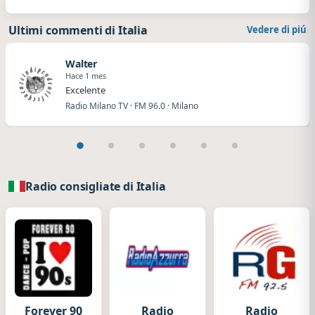
Ultimi commenti di Italia
Vedere di piú
Walter
Hace 1 mes
Excelente
Radio Milano TV · FM 96.0 · Milano
Radio consigliate di Italia
Forever 90
Radio
Radio