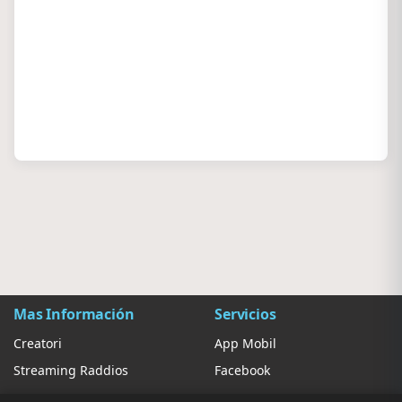
Mas Información
Servicios
Creatori
App Mobil
Streaming Raddios
Facebook