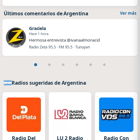
Últimos comentarios de Argentina
Ver más
Graciela
Hace 1 hora
Hermosa entrevista @ivanaalmonacid
Radio Zeta 95.5 · FM 95.5 · Tunuyan
Radios sugeridas de Argentina
Radio Del
LU 2 Radio
Radio Con