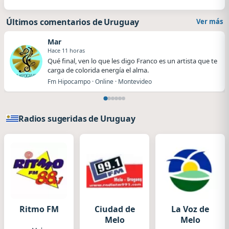
Últimos comentarios de Uruguay
Ver más
Mar
Hace 11 horas
Qué final, ven lo que les digo Franco es un artista que te
carga de colorida energía el alma.
Fm Hipocampo · Online · Montevideo
Radios sugeridas de Uruguay
Ritmo FM
Ciudad de
La Voz de
Melo
Melo