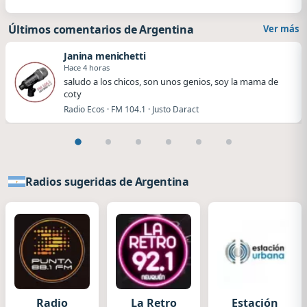
Últimos comentarios de Argentina
Ver más
Janina menichetti
Hace 4 horas
saludo a los chicos, son unos genios, soy la mama de
coty
Radio Ecos · FM 104.1 · Justo Daract
Radios sugeridas de Argentina
Radio
La Retro
Estación