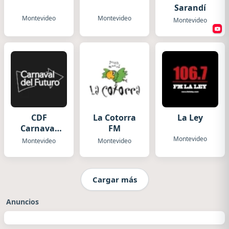
Sarandí
Montevideo
Montevideo
Montevideo
CDF
La Cotorra
La Ley
Carnaval
FM
del Futuro
Montevideo
Montevideo
Montevideo
Cargar más
Anuncios