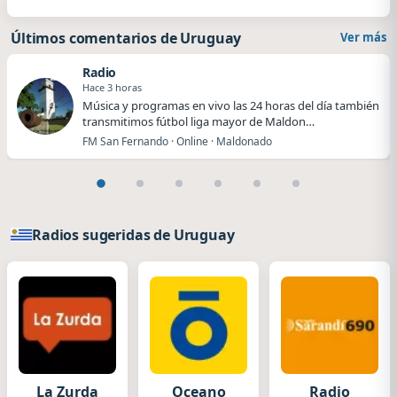
Últimos comentarios de Uruguay
Ver más
Radio
Hace 3 horas
Música y programas en vivo las 24 horas del día también
transmitimos fútbol liga mayor de Maldon…
FM San Fernando · Online · Maldonado
Radios sugeridas de Uruguay
La Zurda
Oceano
Radio