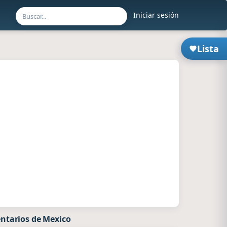
Iniciar sesión
Lista
ntarios de Mexico