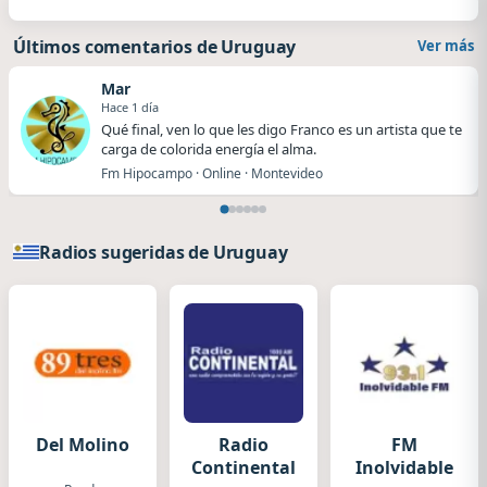
Últimos comentarios de Uruguay
Ver más
Mar
Hace 1 día
Qué final, ven lo que les digo Franco es un artista que te
carga de colorida energía el alma.
Fm Hipocampo · Online · Montevideo
Radios sugeridas de Uruguay
Del Molino
Radio
FM
Continental
Inolvidable