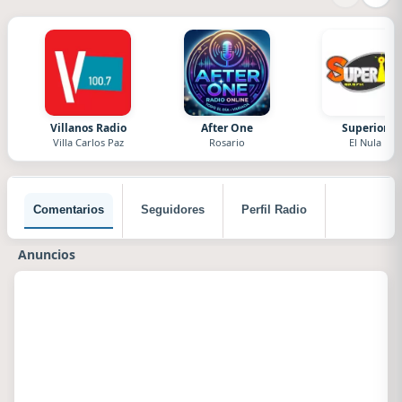
Villanos Radio
After One
Superior
Villa Carlos Paz
Rosario
El Nula
Comentarios
Seguidores
Perfil Radio
Anuncios