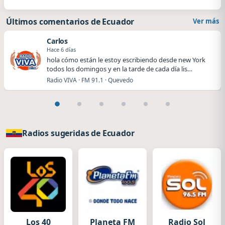
Últimos comentarios de Ecuador
Ver más
Carlos
Hace 6 días
hola cómo están le estoy escribiendo desde new York
todos los domingos y en la tarde de cada día lis…
Radio VIVA · FM 91.1 · Quevedo
Radios sugeridas de Ecuador
Los 40
Planeta FM
Radio Sol