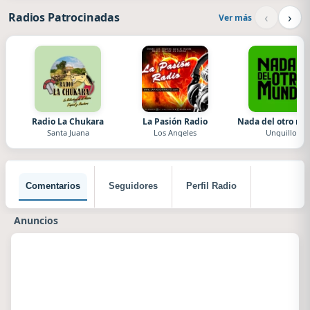
‹
›
Radios Patrocinadas
Ver más
Radio La Chukara
La Pasión Radio
Nada del otro m
Santa Juana
Los Angeles
Unquillo
Comentarios
Seguidores
Perfil Radio
Anuncios