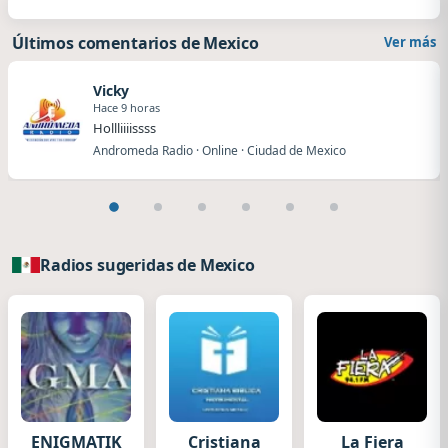
Últimos comentarios de Mexico
Ver más
Vicky
Hace 9 horas
Hollliiiissss
Andromeda Radio · Online · Ciudad de Mexico
Radios sugeridas de Mexico
ENIGMATIK
Cristiana
La Fiera