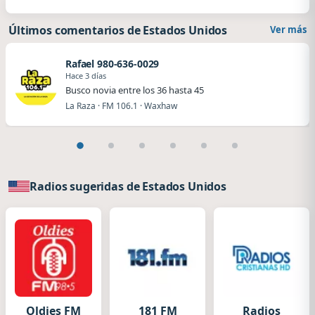
Últimos comentarios de Estados Unidos
Ver más
Rafael 980-636-0029
Hace 3 días
Busco novia entre los 36 hasta 45
La Raza · FM 106.1 · Waxhaw
Radios sugeridas de Estados Unidos
Oldies FM
181 FM
Radios