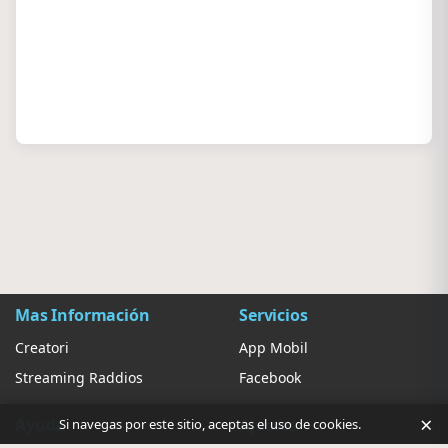
Mas Información
Servicios
Creatori
App Mobil
Streaming Raddios
Facebook
×
Ayuda
Ajustes
Si navegas por este sitio, aceptas el uso de cookies.