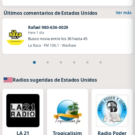
Últimos comentarios de Estados Unidos
Ver más
Rafael 980-636-0029
Hace 1 día
Busco novia entre los 36 hasta 45
La Raza · FM 106.1 · Waxhaw
Radios sugeridas de Estados Unidos
LA 21
Tropicalisima
Radio Poder