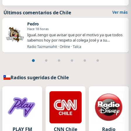
Últimos comentarios de Chile
Ver más
Pedro
Hace 18 horas
Igual..tengo que avisar que por el motivo ya que todos
sabemos hoy por respeto al colega José y a su…
Radio Tazmaniahit · Online · Talca
Radios sugeridas de Chile
PLAY FM
CNN Chile
Radio