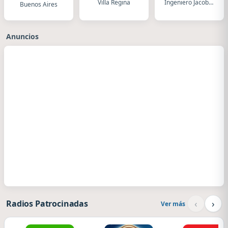
Villa Regina
Ingeniero Jacobacci
Buenos Aires
Anuncios
‹
›
Radios Patrocinadas
Ver más