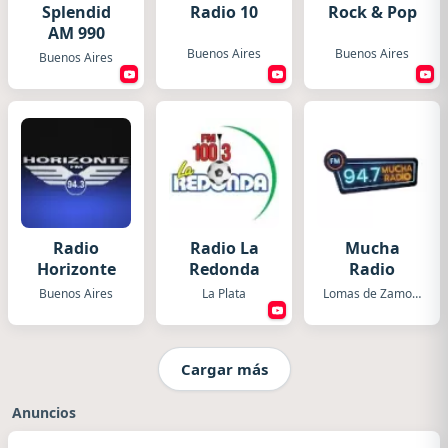
Splendid
Radio 10
Rock & Pop
AM 990
Buenos Aires
Buenos Aires
Buenos Aires
Radio
Radio La
Mucha
Horizonte
Redonda
Radio
Buenos Aires
La Plata
Lomas de Zamora
Cargar más
Anuncios