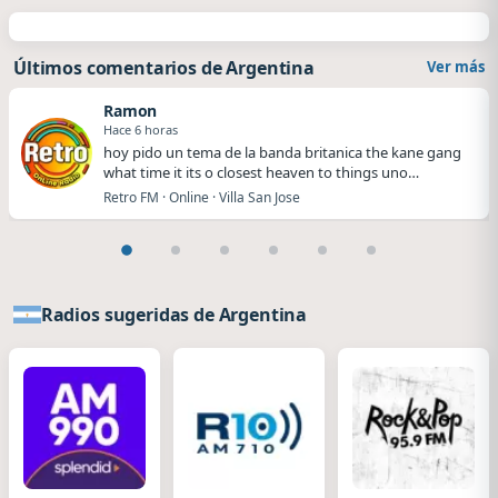
Últimos comentarios de Argentina
Ver más
Ramon
Hace 6 horas
hoy pido un tema de la banda britanica the kane gang
what time it its o closest heaven to things uno…
Retro FM · Online · Villa San Jose
Radios sugeridas de Argentina