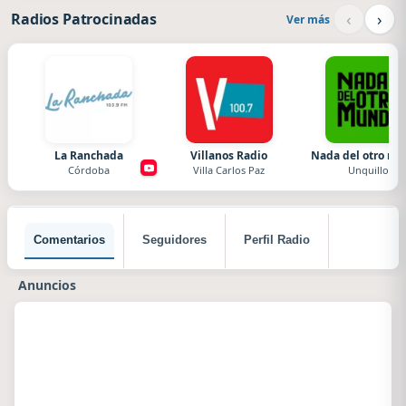
‹
›
Radios Patrocinadas
Ver más
La Ranchada
Villanos Radio
Nada del otro m
Córdoba
Villa Carlos Paz
Unquillo
Comentarios
Seguidores
Perfil Radio
Anuncios