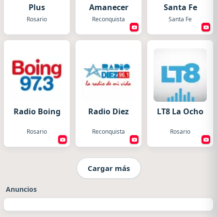
Plus
Amanecer
Santa Fe
Rosario
Reconquista
Santa Fe
Radio Boing
Radio Diez
LT8 La Ocho
Rosario
Reconquista
Rosario
Cargar más
Anuncios