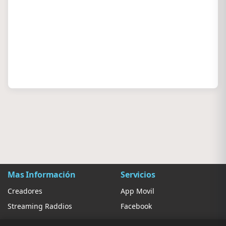
Mas Información
Servicios
Creadores
App Movil
Streaming Raddios
Facebook