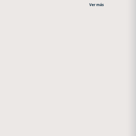
Ver más