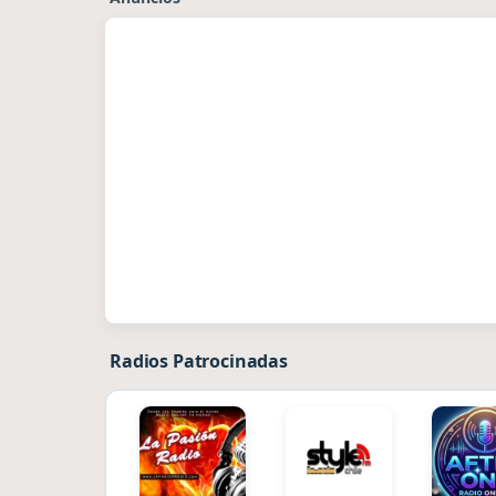
Radios Patrocinadas