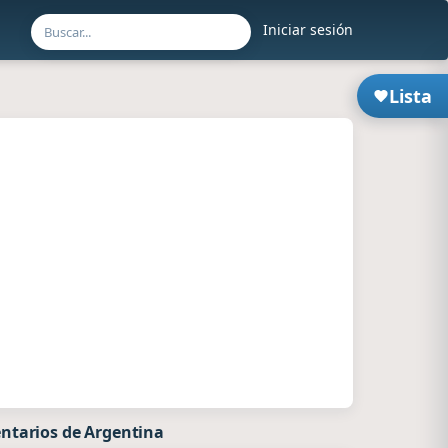
Iniciar sesión
Lista
ntarios de Argentina