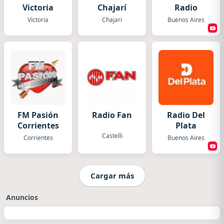
Victoria
Chajarí
Radio
Victoria
Chajari
Buenos Aires
FM Pasión
Radio Fan
Radio Del
Corrientes
Plata
Castelli
Corrientes
Buenos Aires
Cargar más
Anuncios