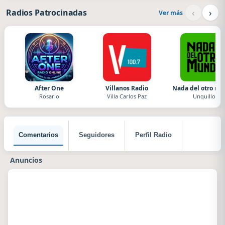
‹
›
Radios Patrocinadas
Ver más
After One
Villanos Radio
Nada del otro m
Rosario
Villa Carlos Paz
Unquillo
Comentarios
Seguidores
Perfil Radio
Anuncios