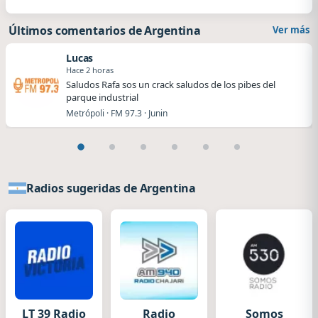
Últimos comentarios de Argentina
Ver más
Lucas
Hace 2 horas
Saludos Rafa sos un crack saludos de los pibes del
parque industrial
Metrópoli · FM 97.3 · Junin
Radios sugeridas de Argentina
LT 39 Radio
Radio
Somos