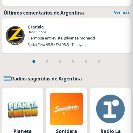
Últimos comentarios de Argentina
Ver más
Graciela
Hace 1 hora
Hermosa entrevista @ivanaalmonacid
Radio Zeta 95.5 · FM 95.5 · Tunuyan
Radios sugeridas de Argentina
Planeta
Sonidera
Radio La