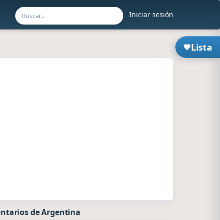
Iniciar sesión
Lista
ntarios de Argentina