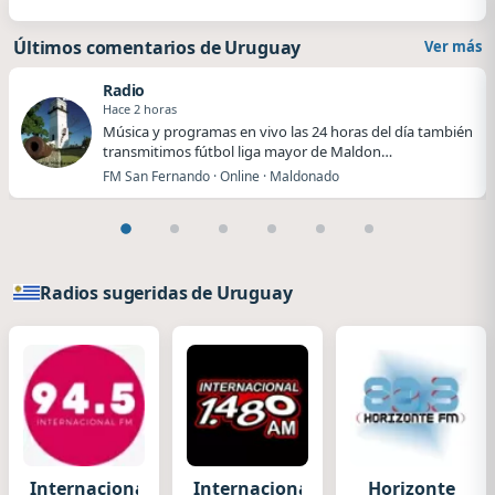
Últimos comentarios de Uruguay
Ver más
Radio
Hace 2 horas
Música y programas en vivo las 24 horas del día también
transmitimos fútbol liga mayor de Maldon…
FM San Fernando · Online · Maldonado
Radios sugeridas de Uruguay
Internacional
Internacional
Horizonte