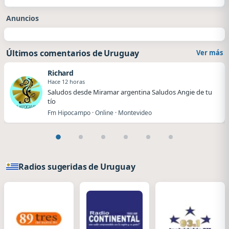
Anuncios
Últimos comentarios de Uruguay
Ver más
Richard
Hace 12 horas
Saludos desde Miramar argentina Saludos Angie de tu
tío
Fm Hipocampo · Online · Montevideo
Radios sugeridas de Uruguay