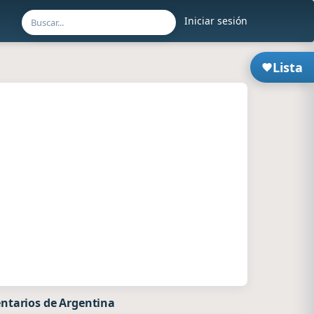
Iniciar sesión
Lista
ntarios de Argentina