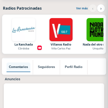
‹
›
Radios Patrocinadas
Ver más
La Ranchada
Villanos Radio
Nada del otro m
Córdoba
Villa Carlos Paz
Unquillo
Comentarios
Seguidores
Perfil Radio
Anuncios