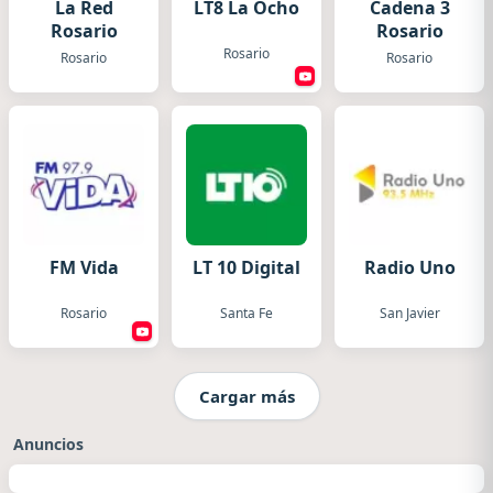
La Red
LT8 La Ocho
Cadena 3
Rosario
Rosario
Rosario
Rosario
Rosario
FM Vida
LT 10 Digital
Radio Uno
Rosario
Santa Fe
San Javier
Cargar más
Anuncios