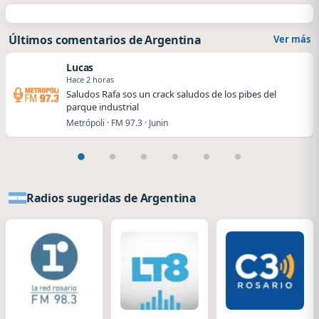
Últimos comentarios de Argentina
Ver más
Lucas
Hace 2 horas
Saludos Rafa sos un crack saludos de los pibes del
parque industrial
Metrópoli · FM 97.3 · Junin
Radios sugeridas de Argentina