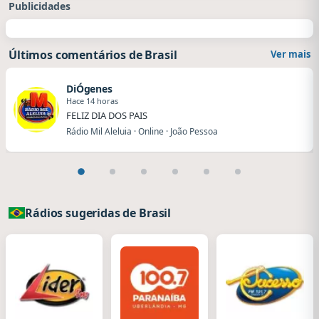
Publicidades
Últimos comentários de Brasil
Ver mais
DiÓgenes
Hace 14 horas
FELIZ DIA DOS PAIS
Rádio Mil Aleluia · Online · João Pessoa
Rádios sugeridas de Brasil