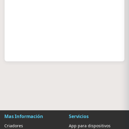
Mas Información
Servicios
Criadores
App para dispositivos