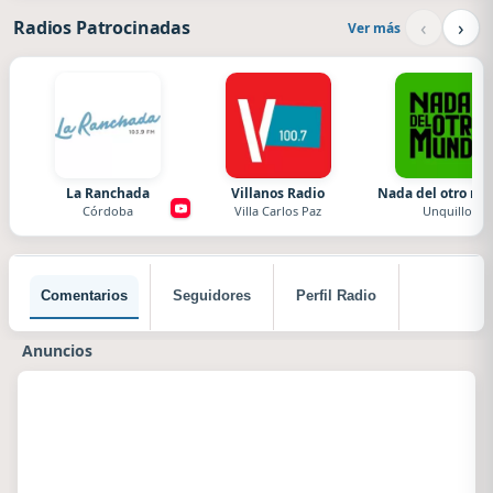
‹
›
Radios Patrocinadas
Ver más
La Ranchada
Villanos Radio
Nada del otro m
Córdoba
Villa Carlos Paz
Unquillo
Comentarios
Seguidores
Perfil Radio
Anuncios