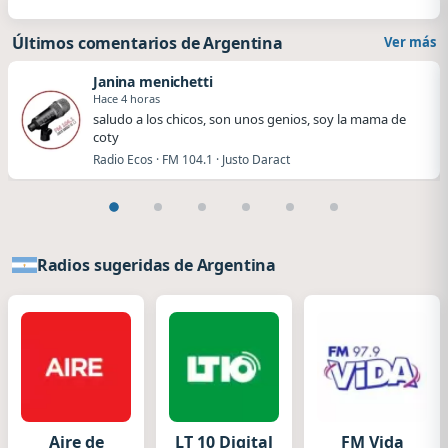
Últimos comentarios de Argentina
Ver más
Janina menichetti
Hace 4 horas
saludo a los chicos, son unos genios, soy la mama de
coty
Radio Ecos · FM 104.1 · Justo Daract
Radios sugeridas de Argentina
Aire de
LT 10 Digital
FM Vida