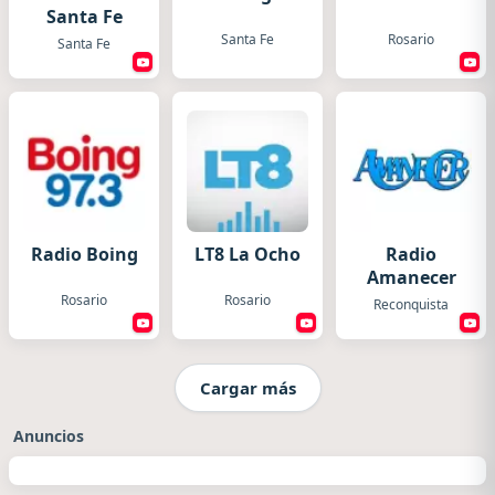
Santa Fe
Santa Fe
Rosario
Santa Fe
Radio Boing
LT8 La Ocho
Radio
Amanecer
Rosario
Rosario
Reconquista
Cargar más
Anuncios