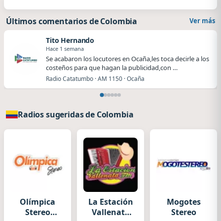
Últimos comentarios de Colombia
Ver más
Tito Hernando
Hace 1 semana
Se acabaron los locutores en Ocaña,les toca decirle a los
costeños para que hagan la publicidad,con …
Radio Catatumbo · AM 1150 · Ocaña
Radios sugeridas de Colombia
Olímpica
La Estación
Mogotes
Stereo
Vallenata
Stereo