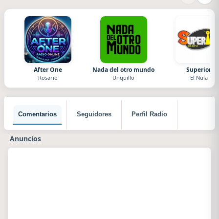
After One
Nada del otro mundo
Superior
Rosario
Unquillo
El Nula
Comentarios
Seguidores
Perfil Radio
Anuncios