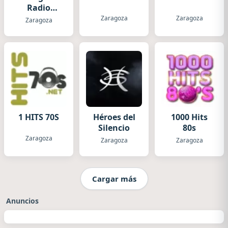
Radio
Zaragoza
Zaragoza
Zaragoza
Zaragoza
1 HITS 70S
Héroes del
1000 Hits
Silencio
80s
Zaragoza
Zaragoza
Zaragoza
Cargar más
Anuncios