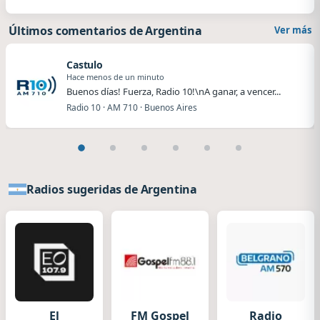
Últimos comentarios de Argentina
Ver más
Castulo
Hace menos de un minuto
Buenos días! Fuerza, Radio 10!\nA ganar, a vencer...
Radio 10 · AM 710 · Buenos Aires
Radios sugeridas de Argentina
El
FM Gospel
Radio