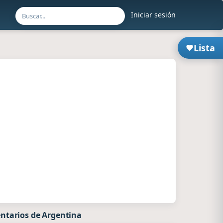
Iniciar sesión
Lista
ntarios de Argentina