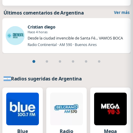
Últimos comentarios de Argentina
Ver más
Cristian diego
Hace 4 horas
Desde la ciudad invencible de Santa Fé... VAMOS BOCA
Radio Continental · AM 590 · Buenos Aires
Radios sugeridas de Argentina
Blue
Radio
Mega