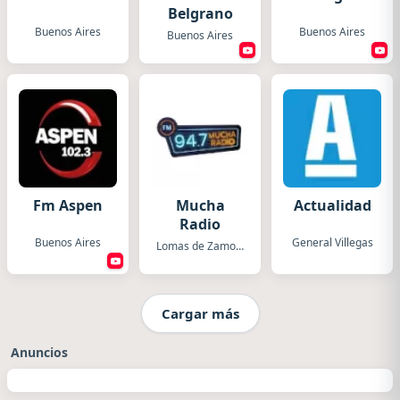
Belgrano
Buenos Aires
Buenos Aires
Buenos Aires
Fm Aspen
Mucha
Actualidad
Radio
Buenos Aires
General Villegas
Lomas de Zamora
Cargar más
Anuncios