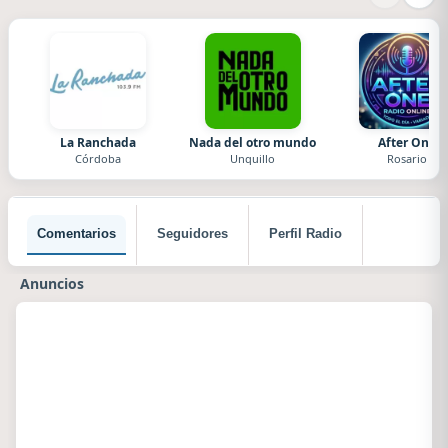
La Ranchada
Nada del otro mundo
After One
Córdoba
Unquillo
Rosario
Comentarios
Seguidores
Perfil Radio
Anuncios