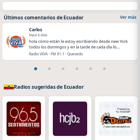
Últimos comentarios de Ecuador
Ver más
Carlos
Hace 6 días
hola cómo están le estoy escribiendo desde new York
todos los domingos y en la tarde de cada día lis…
Radio VIVA · FM 91.1 · Quevedo
Radios sugeridas de Ecuador