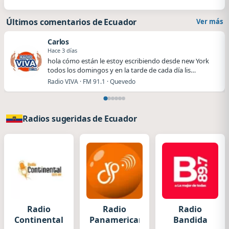
Últimos comentarios de Ecuador
Ver más
Carlos
Hace 3 días
hola cómo están le estoy escribiendo desde new York
todos los domingos y en la tarde de cada día lis…
Radio VIVA · FM 91.1 · Quevedo
Radios sugeridas de Ecuador
Radio
Radio
Radio
Continental
Panamericana
Bandida