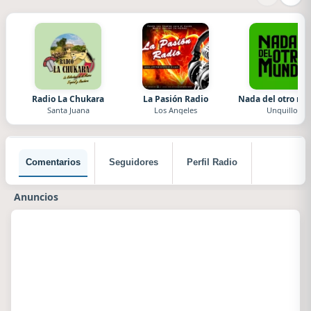
Radio La Chukara
La Pasión Radio
Nada del otro m
Santa Juana
Los Angeles
Unquillo
Comentarios
Seguidores
Perfil Radio
Anuncios