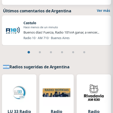
Últimos comentarios de Argentina
Ver más
Castulo
Hace menos de un minuto
Buenos días! Fuerza, Radio 10!\nA ganar, a vencer...
Radio 10 · AM 710 · Buenos Aires
Radios sugeridas de Argentina
LU 33 Radio
Radio
Radio