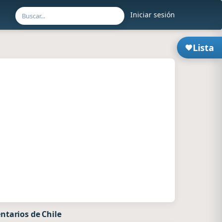
Iniciar sesión
Lista
ntarios de Chile