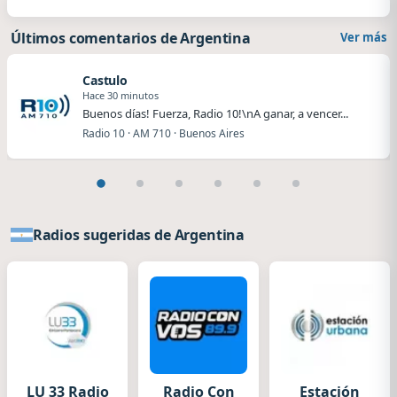
Últimos comentarios de Argentina
Ver más
Castulo
Hace 30 minutos
Buenos días! Fuerza, Radio 10!\nA ganar, a vencer...
Radio 10 · AM 710 · Buenos Aires
Radios sugeridas de Argentina
LU 33 Radio
Radio Con
Estación