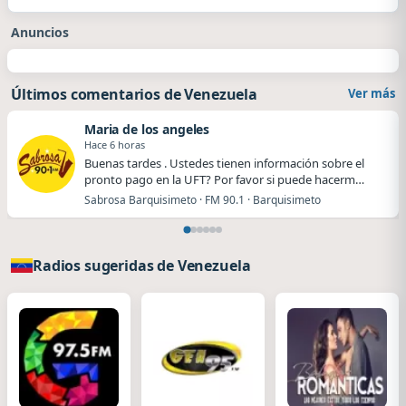
Anuncios
Últimos comentarios de Venezuela
Ver más
Maria de los angeles
Hace 6 horas
Buenas tardes . Ustedes tienen información sobre el
pronto pago en la UFT? Por favor si puede hacerm…
Sabrosa Barquisimeto · FM 90.1 · Barquisimeto
Radios sugeridas de Venezuela