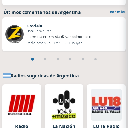
Últimos comentarios de Argentina
Ver más
Graciela
Hace 57 minutos
Hermosa entrevista @ivanaalmonacid
Radio Zeta 95.5 · FM 95.5 · Tunuyan
Radios sugeridas de Argentina
Radio
La Nación
LU 18 Radio