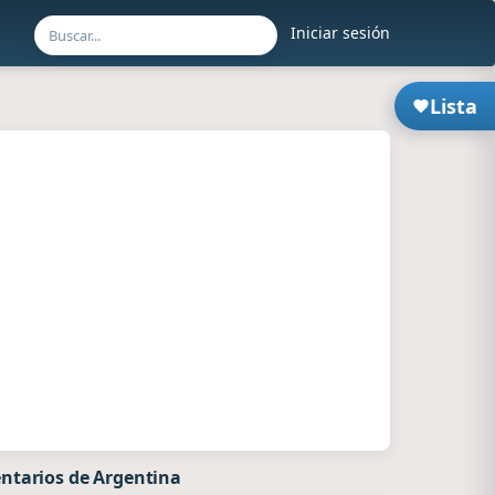
Iniciar sesión
Lista
ntarios de Argentina