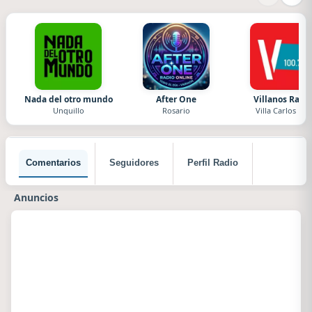
Nada del otro mundo
After One
Villanos Radi
Unquillo
Rosario
Villa Carlos Paz
Comentarios
Seguidores
Perfil Radio
Anuncios