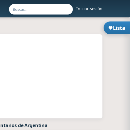
Iniciar sesión
Lista
ntarios de Argentina